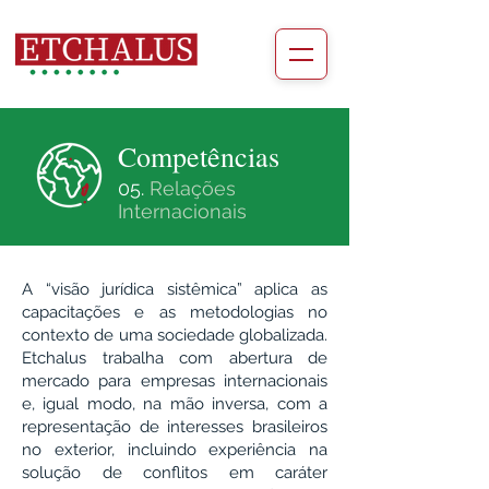
Competências
05.
Relações
Internacionais
A “visão jurídica sistêmica” aplica as
capacitações e as metodologias no
contexto de uma sociedade globalizada.
Etchalus trabalha com abertura de
mercado para empresas internacionais
e, igual modo, na mão inversa, com a
representação de interesses brasileiros
no exterior, incluindo experiência na
solução de conflitos em caráter